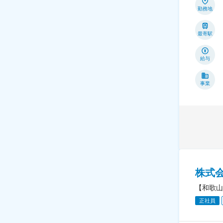
勤務地
最寄駅
給与
事業
株式
【和歌山
正社員