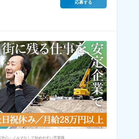
応募する
客中心・ノルマなしで始めやすい営業職