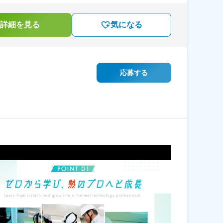
詳細を見る
気になる
応募する