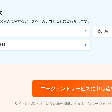
向
載中の求人に関するデータを、カテゴリごとにご紹介します。
香川県
日制
エージェントサービスに申し込
サイトに掲載されていない非公開求人を見るにはエージェン