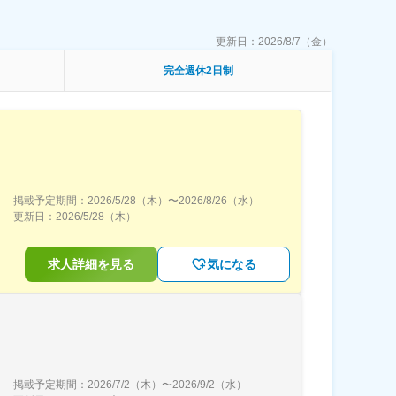
更新日：
2026/8/7（金）
完全週休2日制
掲載予定期間：
2026/5/28（木）
〜
2026/8/26（水）
更新日：
2026/5/28（木）
求人詳細を見る
気になる
掲載予定期間：
2026/7/2（木）
〜
2026/9/2（水）