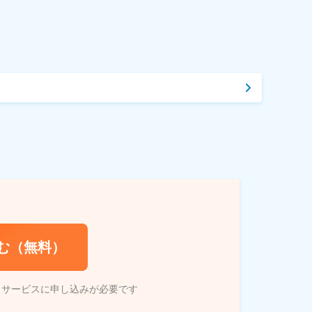
む（無料）
トサービスに申し込みが必要です