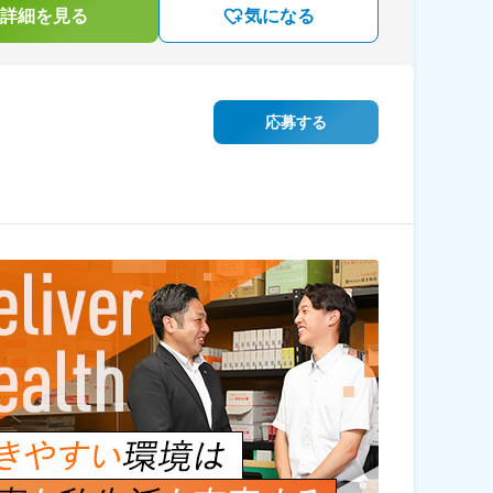
詳細を見る
気になる
応募する