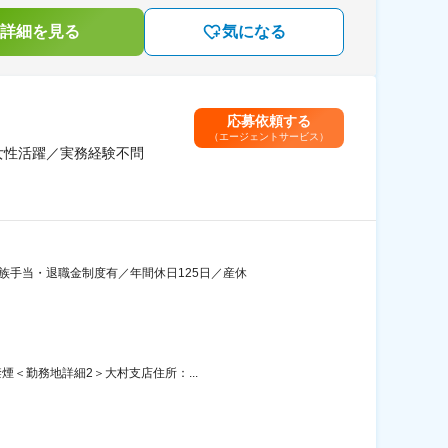
詳細を見る
気になる
応募依頼する
（エージェントサービス）
女性活躍／実務経験不問
族手当・退職金制度有／年間休日125日／産休
煙＜勤務地詳細2＞大村支店住所：...