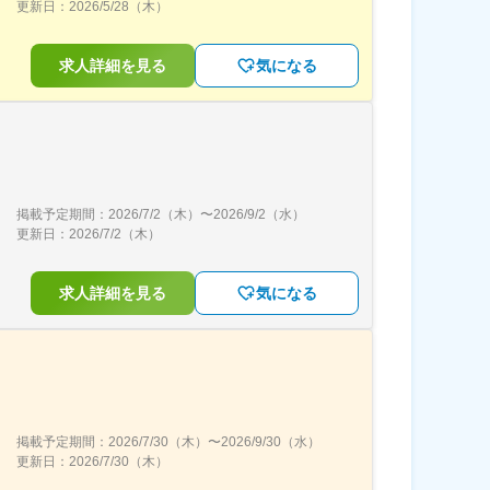
更新日：
2026/5/28（木）
求人詳細を見る
気になる
掲載予定期間：
2026/7/2（木）
〜
2026/9/2（水）
更新日：
2026/7/2（木）
求人詳細を見る
気になる
掲載予定期間：
2026/7/30（木）
〜
2026/9/30（水）
更新日：
2026/7/30（木）