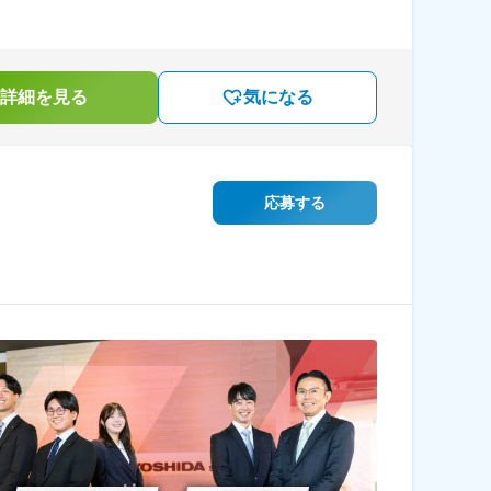
詳細を見る
気になる
応募する