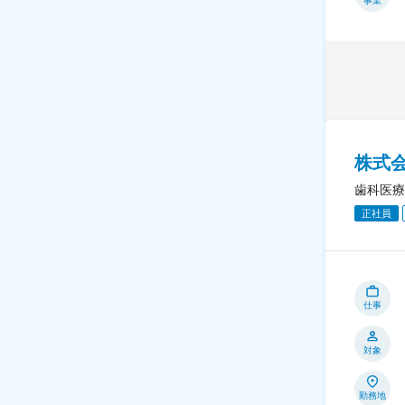
事業
株式
歯科医療
正社員
仕事
対象
勤務地