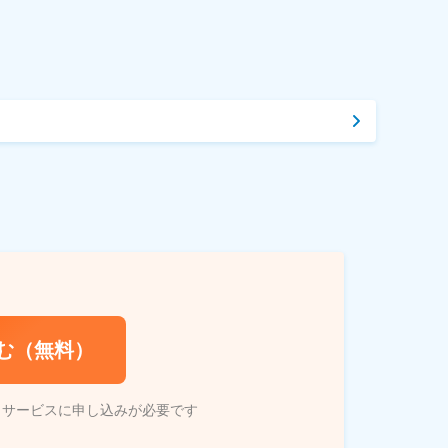
む（無料）
トサービスに申し込みが必要です