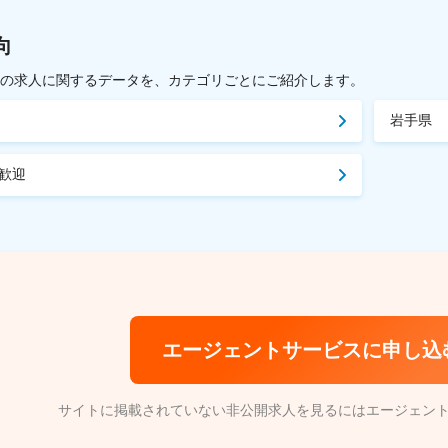
向
載中の求人に関するデータを、カテゴリごとにご紹介します。
岩手県
歓迎
エージェントサービスに申し込
サイトに掲載されていない非公開求人を見るにはエージェン