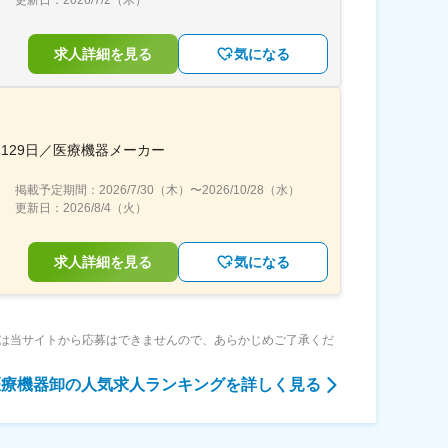
求人詳細を見る
気になる
129日／医療機器メーカー
掲載予定期間：
2026/7/30（木）
〜
2026/10/28（水）
更新日：
2026/8/4（火）
求人詳細を見る
気になる
は当サイトから応募はできませんので、あらかじめご了承くだ
医療機器卸
の人気求人ランキングを詳しく見る