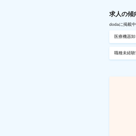
求人の傾
dodaに掲
医療機器卸
職種未経験