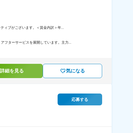
ティブがございます。＜賃金内訳＞年...
フターサービスを展開しています。主力...
詳細を見る
気になる
応募する