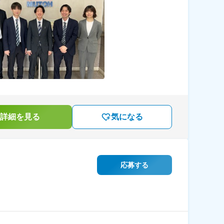
詳細を見る
気になる
応募する