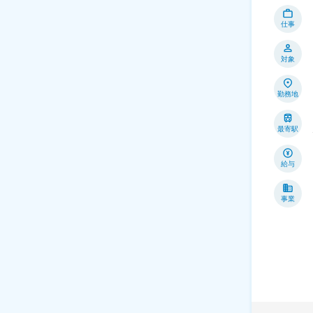
仕事
対象
勤務地
最寄駅
給与
事業