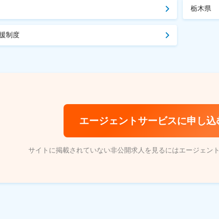
栃木県
援制度
エージェントサービスに申し込
サイトに掲載されていない非公開求人を見るにはエージェン