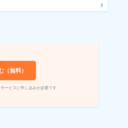
む（無料）
トサービスに申し込みが必要です