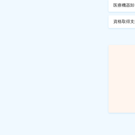
医療機器卸
資格取得支