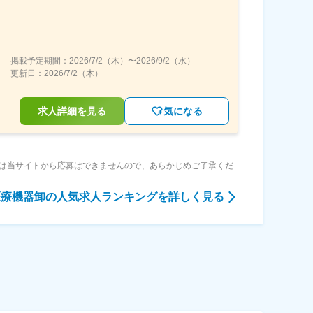
掲載予定期間：
2026/7/2（木）
〜
2026/9/2（水）
更新日：
2026/7/2（木）
求人詳細を見る
気になる
は当サイトから応募はできませんので、あらかじめご了承くだ
医療機器卸
の人気求人ランキングを詳しく見る