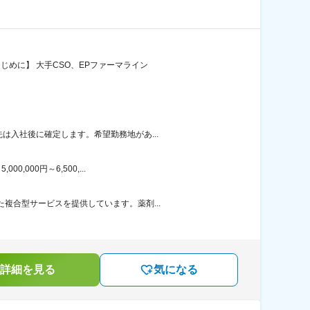
じめに】 大手CSO、EPファーマライン
は入社後に確定します。希望勤務地があ...
000円～6,500,...
複合型サービスを提供しています。薬剤...
詳細を見る
気になる