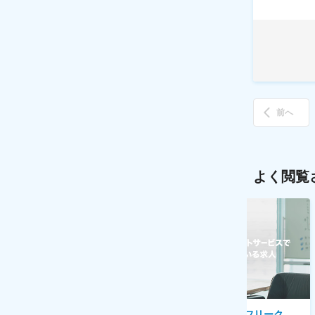
前へ
よく閲覧
AGC株式会社
株式会社ゲームフリーク