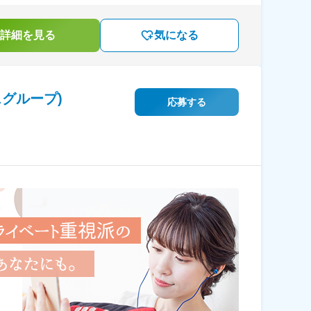
詳細を見る
気になる
グループ)
応募する