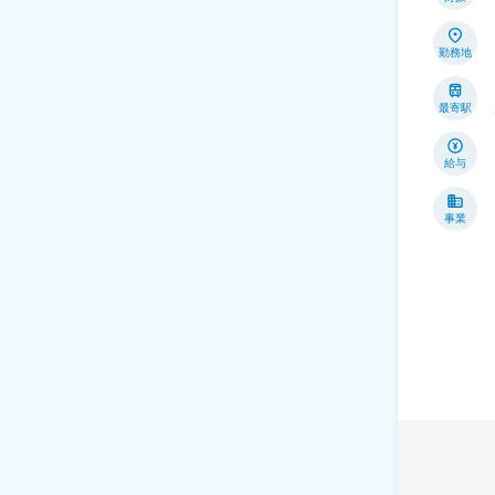
勤務地
最寄駅
給与
事業