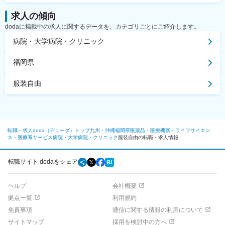
求人の傾向
dodaに掲載中の求人に関するデータを、カテゴリごとにご紹介します。
病院・大学病院・クリニック
福岡県
服装自由
転職・求人doda（デューダ）トップ
九州・沖縄
福岡県
医薬品・医療機器・ライフサイエン
ス・医療系サービス
病院・大学病院・クリニック
服装自由の転職・求人情報
転職サイト dodaをシェア
ヘルプ
会社概要
拠点一覧
利用規約
免責事項
通信に関する情報の利用について
サイトマップ
採用を検討中の方へ