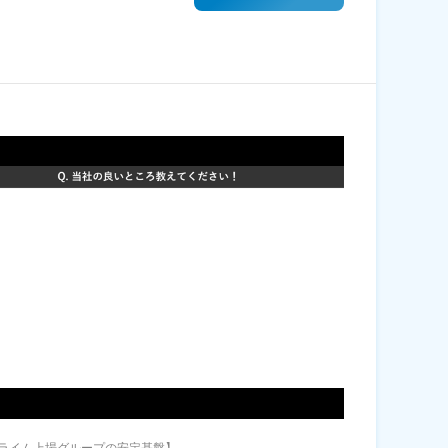
ライム上場グループの安定基盤】