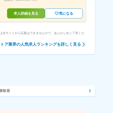
求人詳細を見る
気になる
は当サイトから応募はできませんので、あらかじめご了承くだ
ストア業界
の人気求人ランキングを詳しく見る
験歓迎