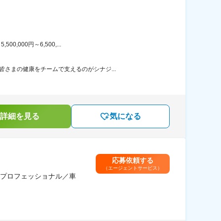
000円～6,500,...
さまの健康をチームで支えるのがシナジ...
詳細を見る
気になる
応募依頼する
（エージェントサービス）
プロフェッショナル／車