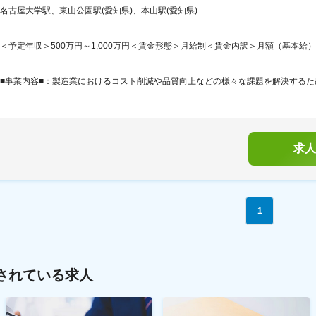
名古屋大学駅、東山公園駅(愛知県)、本山駅(愛知県)
＜予定年収＞500万円～1,000万円＜賃金形態＞月給制＜賃金内訳＞月額（基本給）：332,
■事業内容■：製造業におけるコスト削減や品質向上などの様々な課題を解決するため
求人
1
されている求人