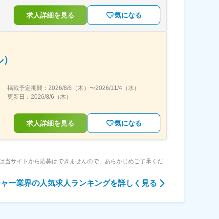
求人詳細を見る
気になる
ル）
掲載予定期間：
2026/8/6（木）
〜
2026/11/4（水）
更新日：
2026/8/6（木）
求人詳細を見る
気になる
は当サイトから応募はできませんので、あらかじめご了承くだ
チャー業界
の人気求人ランキングを詳しく見る