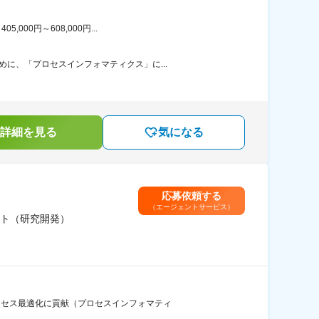
00円～608,000円...
に、「プロセスインフォマティクス」に...
詳細を見る
気になる
応募依頼する
（エージェントサービス）
ト（研究開発）
ロセス最適化に貢献（プロセスインフォマティ