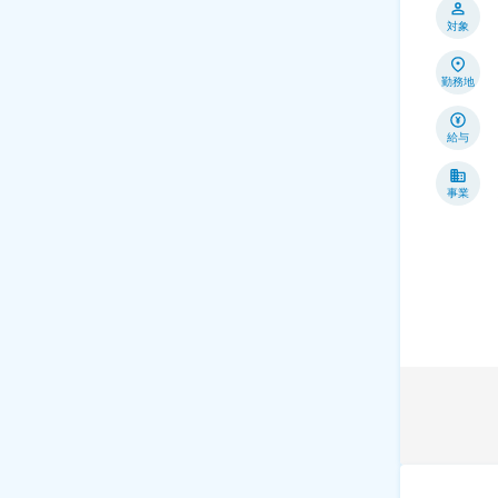
対象
勤務地
給与
事業