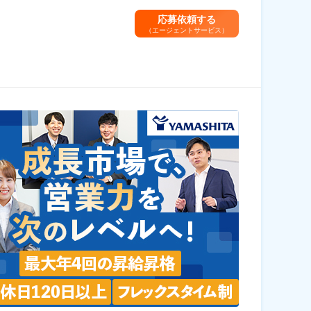
応募依頼する
（エージェントサービス）