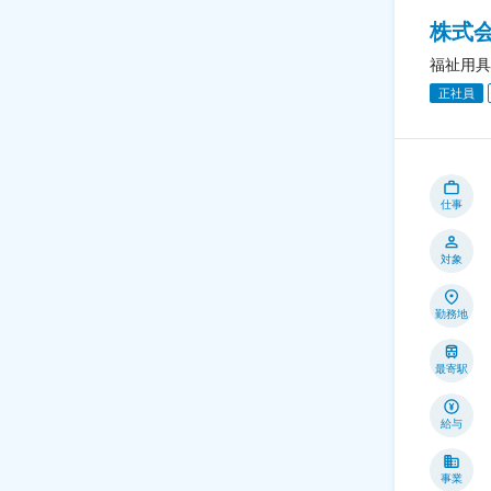
株式
福祉用具
正社員
仕事
対象
勤務地
最寄駅
給与
事業