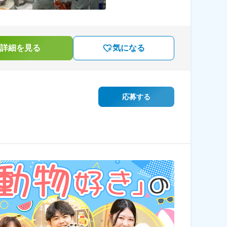
詳細を見る
気になる
応募する