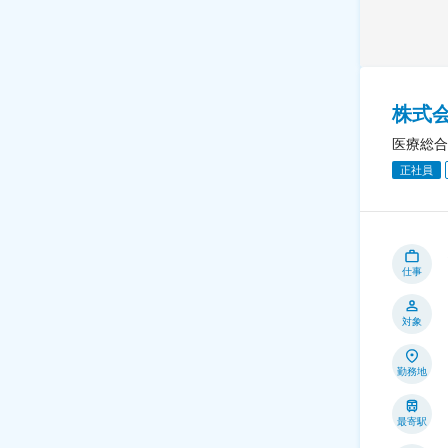
株式
医療総合
正社員
仕事
対象
勤務地
最寄駅