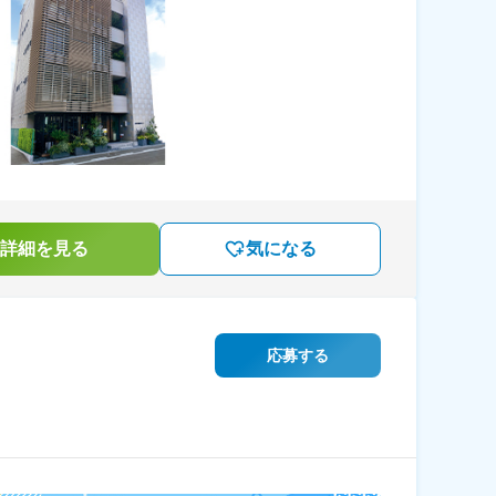
詳細を見る
気になる
応募する