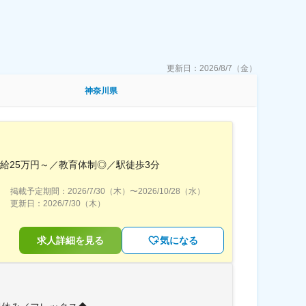
更新日：
2026/8/7（金）
神奈川県
月給25万円～／教育体制◎／駅徒歩3分
掲載予定期間：
2026/7/30（木）
〜
2026/10/28（水）
更新日：
2026/7/30（木）
求人詳細を見る
気になる