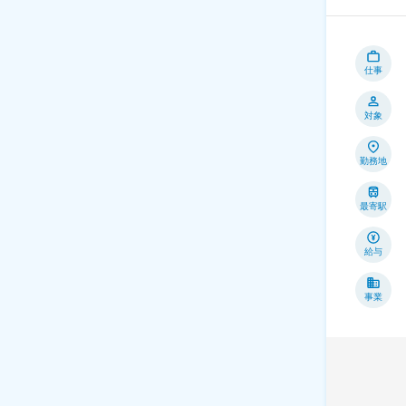
仕事
対象
勤務地
最寄駅
給与
事業