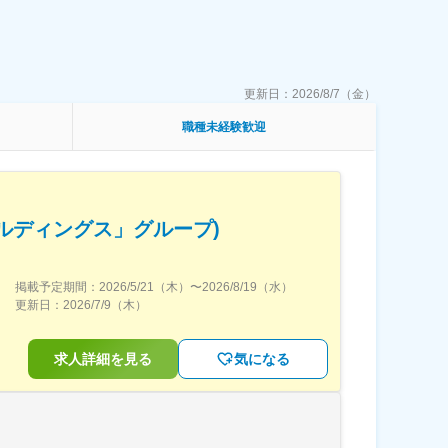
更新日：
2026/8/7（金）
職種未経験歓迎
ルディングス」グループ)
掲載予定期間：
2026/5/21（木）
〜
2026/8/19（水）
更新日：
2026/7/9（木）
求人詳細を見る
気になる