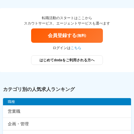
転職活動のスタートはここから
スカウトサービス、エージェントサービスも選べます
会員登録する
(無料)
ログインは
こちら
はじめてdodaをご利用される方へ
カテゴリ別の人気求人ランキング
職種
営業職
企画・管理