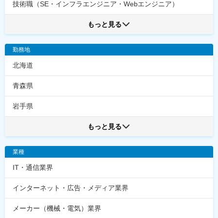
技術職（SE・インフラエンジニア・Webエンジニア）
もっと見る
勤務地
北海道
青森県
岩手県
もっと見る
業種
IT・通信業界
インターネット・広告・メディア業界
メーカー（機械・電気）業界