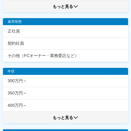
もっと見る
雇用形態
正社員
契約社員
その他（FCオーナー・業務委託など）
年収
300万円～
350万円～
400万円～
もっと見る