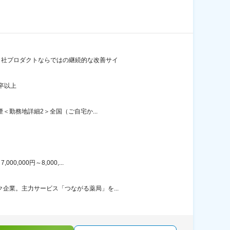
/自社プロダクトならではの継続的な改善サイ
卒以上
＜勤務地詳細2＞全国（ご自宅か...
000円～8,000,...
企業。主力サービス「つながる薬局」を...