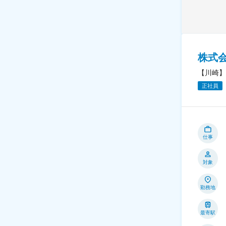
株式
【川崎】
正社員
仕事
対象
勤務地
最寄駅