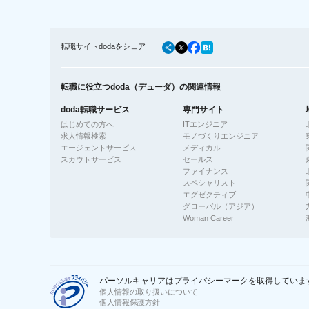
転職サイトdodaをシェア
転職に役立つdoda（デューダ）の関連情報
doda転職サービス
専門サイト
はじめての方へ
ITエンジニア
求人情報検索
モノづくりエンジニア
エージェントサービス
メディカル
スカウトサービス
セールス
ファイナンス
スペシャリスト
エグゼクティブ
グローバル（アジア）
Woman Career
パーソルキャリアはプライバシーマークを取得していま
個人情報の取り扱いについて
個人情報保護方針