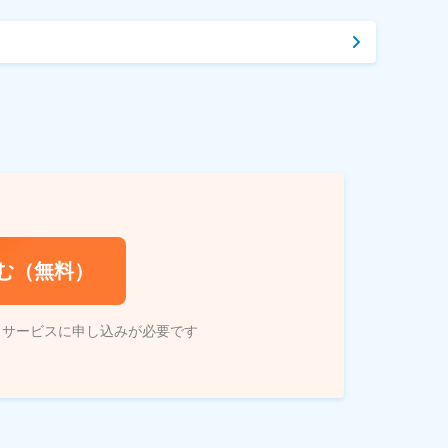
む（無料）
トサービスに申し込みが必要です