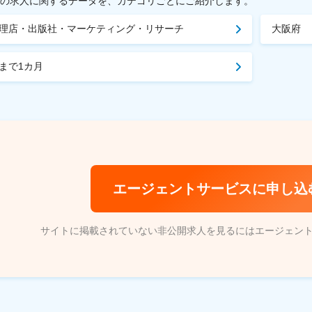
載中の求人に関するデータを、カテゴリごとにご紹介します。
理店・出版社・マーケティング・リサーチ
大阪府
まで1カ月
エージェントサービスに申し込
サイトに掲載されていない非公開求人を見るにはエージェン