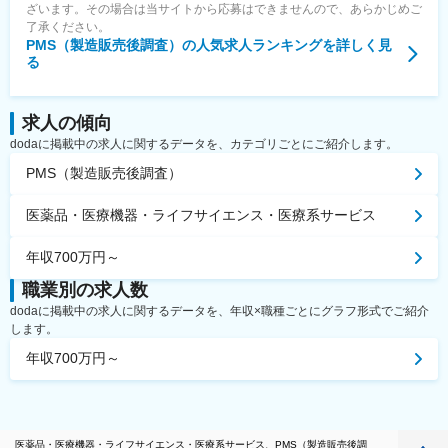
ざいます。その場合は当サイトから応募はできませんので、あらかじめご
了承ください。
PMS（製造販売後調査）
の人気求人ランキングを詳しく見
る
求人の傾向
dodaに掲載中の求人に関するデータを、カテゴリごとにご紹介します。
PMS（製造販売後調査）
医薬品・医療機器・ライフサイエンス・医療系サービス
年収700万円～
職業別の求人数
dodaに掲載中の求人に関するデータを、年収×職種ごとにグラフ形式でご紹介
します。
年収700万円～
医薬品・医療機器・ライフサイエンス・医療系サービス、PMS（製造販売後調