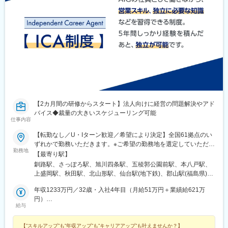
【2カ月間の研修からスタート】法人向けに経営の問題解決やアド
バイス◆裁量の大きいスケジューリング可能
仕事内容
【転勤なし／U・Iターン歓迎／希望により決定】全国61拠点のい
ずれかで勤務いただきます。※ご希望の勤務地を選定していただけ
勤務地
ます。※現住所と希望勤務地が異なる場合、面接は現住所の近くで
【最寄り駅】
行うことも可能です。★受動喫煙対策：敷地内喫煙可能場所あり
釧路駅、さっぽろ駅、旭川四条駅、五稜郭公園前駅、本八戸駅、
（勤務先に応じて変動の可能性あり）
上盛岡駅、秋田駅、北山形駅、仙台駅(地下鉄)、郡山駅(福島県)、
神谷町駅、錦糸町駅、八王子駅、新横浜駅、藤沢駅、本厚木駅、
年収1233万円／32歳・入社4年目（月給51万円＋業績給621万
水戸駅、つくば駅、東武宇都宮駅、前橋駅、大宮駅(埼玉県)、海浜
円）
幕張駅、甲府駅、松本駅、新潟駅、インテック本社前駅、北鉄金
給与
年収758万円／34歳・入社3年目（月給36万円＋業績給326万円）
沢駅、福井城址大名町駅、矢場町駅、静岡駅、浜松駅、名鉄岐阜
駅、豊橋公園前駅、津新町駅、大阪梅田駅(阪急線)、大阪阿部野橋
【”スキルアップ”も”年収アップ”も”キャリアアップ”も叶えませんか？】