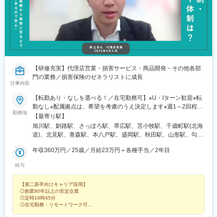
【研修充実】代理店営業・損害サービス・商品開発・その他各部
門の業務／損害保険のゼネラリストに成長
仕事内容
【転勤あり・なしを選べる！／在宅勤務可】※U・Iターン歓迎※転
勤なし※配属拠点は、希望を考慮のうえ決定します※週1～2回程度
勤務地
の在宅勤務・リモートワークも行っています以下2つの勤務形態か
【最寄り駅】
らお選びいただけます。【A】全国型総合職：全国転勤可能※全国
旭川駅、釧路駅、さっぽろ駅、帯広駅、苫小牧駅、千歳町駅(北海
各地に社宅完備※初期配属地を考慮します【B】ワイドエリア型総
道)、北見駅、青森駅、本八戸駅、盛岡駅、秋田駅、山形駅、勾当
合職：エリア内の事業所（エリア内での転居を伴う転勤あり）※全
台公園駅、いわき駅、郡山富田駅、桜水駅、つくば駅、水戸駅、
国各地に社宅完備※北海道/東北/関東甲信越/北陸東海/中国四国/九
年収360万円／25歳／月給23万円＋各種手当／2年目
東武宇都宮駅、倉賀野駅、高崎駅、北大宮駅、川越駅、京成千葉
州のエリア内での転勤となります【C】勤務地限定型総合職（地
駅、銚子駅、柏駅、内幸町駅、池袋駅、立川北駅、光が丘駅、新
給与
域限定コース）：転居を伴う転勤なし※ご希望を加味して、お近く
横浜駅、八丁畷駅、平塚駅、新潟駅、長岡駅、広小路駅(富山県)、
の拠点をご案内させていただきます。
不二越駅、北鉄金沢駅、七尾駅、福井駅、甲府駅、松本駅、上田
【第二新卒向けキャリア採用】
駅、市役所前駅(長野県)、飯田駅(長野県)、名鉄岐阜駅、多治見
◎創業80年以上の安定企業
駅、網代駅、沼津駅、吉原本町駅、新清水駅、新静岡駅、島田駅
◎定時16時45分
(静岡県)、遠州病院駅、三河安城駅、駅前駅、丸の内駅(愛知県)、
◎在宅勤務・リモートワーク可
◎完休2日制・年休120日以上
あすなろう四日市駅、津新町駅、草津駅(滋賀県)、九条駅(京都