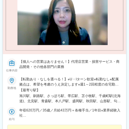
【個人への営業はありません！】代理店営業・損害サービス・商
品開発・その他各部門の業務
仕事内容
【転勤あり・なしを選べる！】※U・Iターン歓迎※転勤なし※配属
拠点は、希望を考慮のうえ決定します※週1～2回程度の在宅勤
勤務地
務・リモートワークも行っています以下3つの勤務形態からお選び
【最寄り駅】
いただけます。【A】全国型総合職：全国転勤可能※全国各地に社
旭川駅、釧路駅、さっぽろ駅、帯広駅、苫小牧駅、千歳町駅(北海
宅完備※初期配属地を考慮します【B】ワイドエリア型総合職：エ
道)、北見駅、青森駅、本八戸駅、盛岡駅、秋田駅、山形駅、勾当
リア内の事業所（エリア内での転居を伴う転勤あり）※全国各地に
台公園駅、いわき駅、郡山富田駅、桜水駅、つくば駅、水戸駅、
社宅完備※北海道/東北/関東甲信越/北陸東海/中国四国/九州のエリ
年収620万円／35歳／月給43万円＋各種手当／1年目※業界経験入
東武宇都宮駅、倉賀野駅、高崎駅、北大宮駅、川越駅、京成千葉
ア内での転勤となります【C】勤務地限定型総合職（地域限定コ
社
駅、銚子駅、柏駅、内幸町駅、池袋駅、立川北駅、光が丘駅、新
給与
ース）：転居を伴う転勤なし※ご希望を加味して、お近くの拠点を
年収900万円／40歳／月給60万円＋各種手当／12年目 ※業界経験
横浜駅、八丁畷駅、平塚駅、新潟駅、長岡駅、広小路駅(富山県)、
ご案内させていただきます。
入社
不二越駅、北鉄金沢駅、七尾駅、福井駅、甲府駅、松本駅、上田