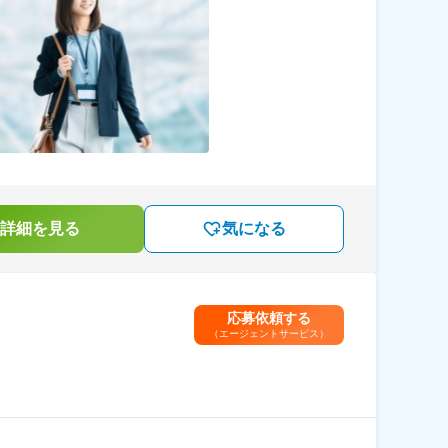
詳細を見る
気になる
応募依頼する
（エージェントサービス）