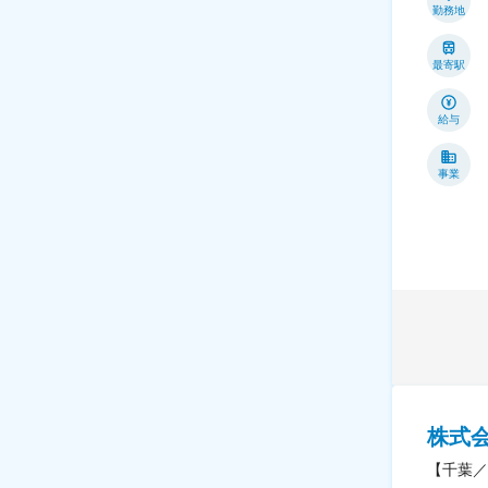
勤務地
最寄駅
給与
事業
株式
【千葉／