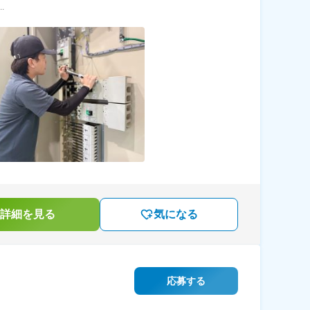
.
詳細を見る
気になる
応募する