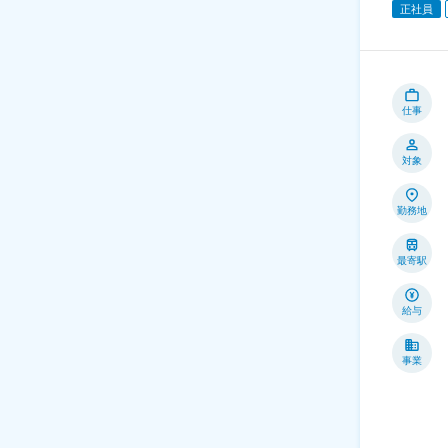
正社員
仕事
対象
勤務地
最寄駅
給与
事業