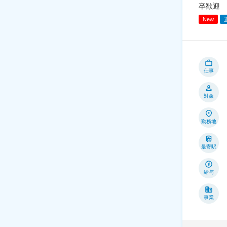
卒歓迎
New
仕事
対象
勤務地
最寄駅
給与
事業