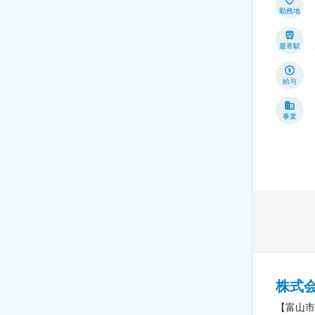
勤務地
最寄駅
給与
事業
株式
【富山市