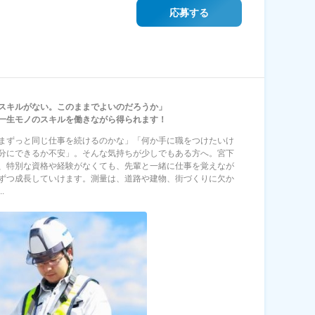
応募する
スキルがない。このままでよいのだろうか」
一生モノのスキルを働きながら得られます！
まずっと同じ仕事を続けるのかな」「何か手に職をつけたいけ
分にできるか不安」。そんな気持ちが少しでもある方へ。宮下
、特別な資格や経験がなくても、先輩と一緒に仕事を覚えなが
ずつ成長していけます。測量は、道路や建物、街づくりに欠か
.