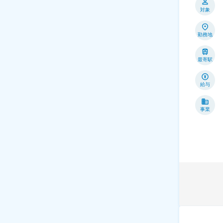
対象
勤務地
最寄駅
給与
事業