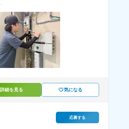
.
詳細を見る
気になる
応募する