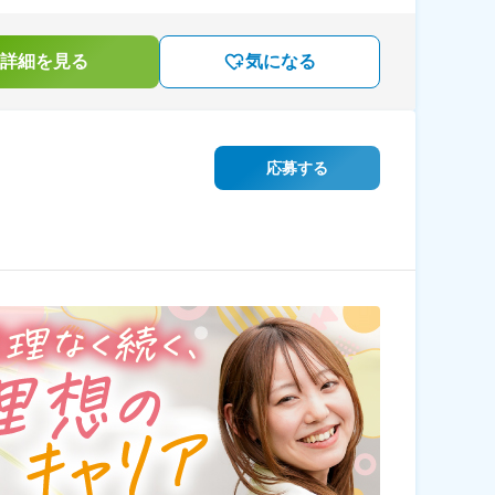
詳細を見る
気になる
応募する