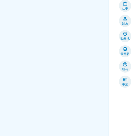
仕事
対象
勤務地
最寄駅
給与
事業