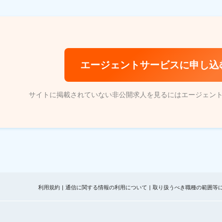
エージェントサービスに申し込
サイトに掲載されていない非公開求人を見るにはエージェン
利用規約
通信に関する情報の利用について
取り扱うべき職種の範囲等