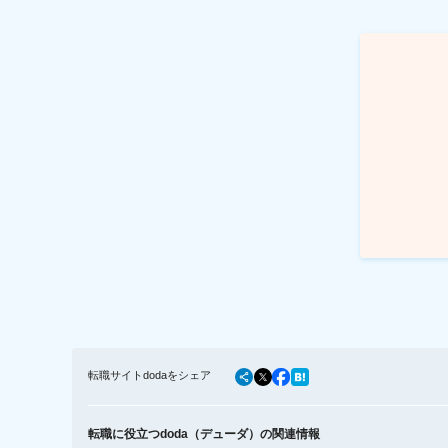
転職サイトdodaをシェア
転職に役立つdoda（デューダ）の関連情報