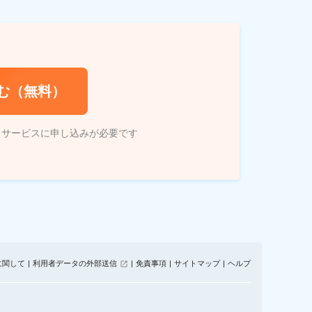
む（無料）
トサービスに申し込みが必要です
に関して
利用者データの外部送信
免責事項
サイトマップ
ヘルプ