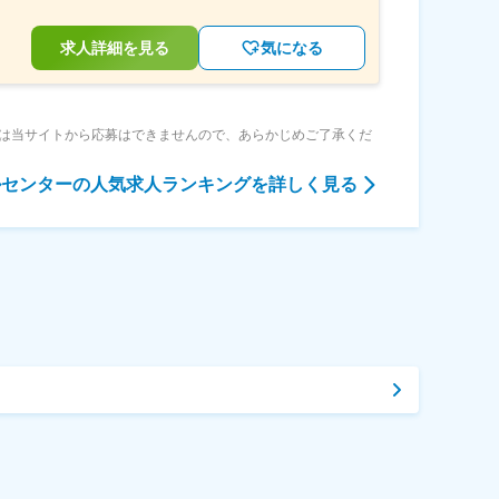
求人詳細を見る
気になる
は当サイトから応募はできませんので、あらかじめご了承くだ
ルセンター
の人気求人ランキングを詳しく見る