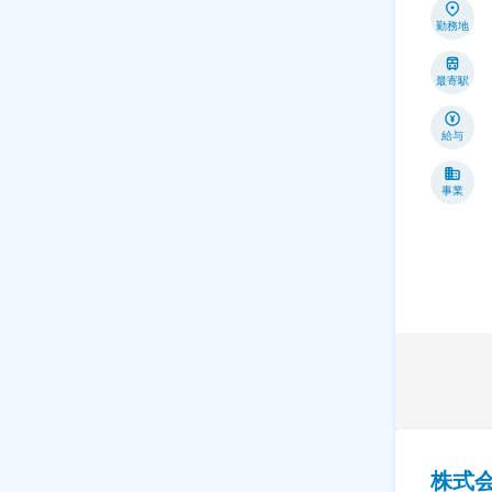
勤務地
最寄駅
給与
事業
株式