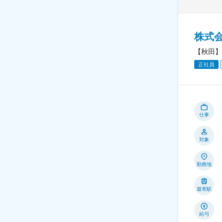
株式会
【秋田】
正社員
仕事
対象
勤務地
最寄駅
給与