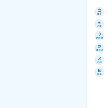
仕事
対象
勤務地
最寄駅
給与
事業