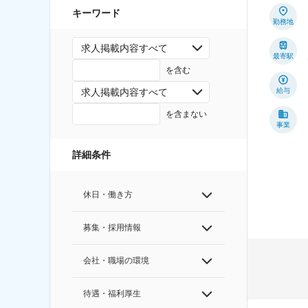
キーワード
勤務地
求人掲載内容すべて
最寄駅
を含む
求人掲載内容すべて
給与
を含まない
事業
詳細条件
休日・働き方
募集・採用情報
会社・職場の環境
待遇・福利厚生