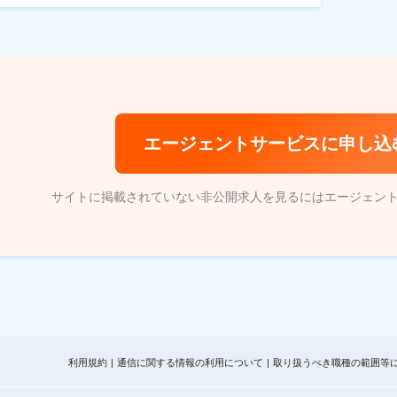
エージェントサービスに申し込
サイトに掲載されていない非公開求人を見るにはエージェン
利用規約
通信に関する情報の利用について
取り扱うべき職種の範囲等