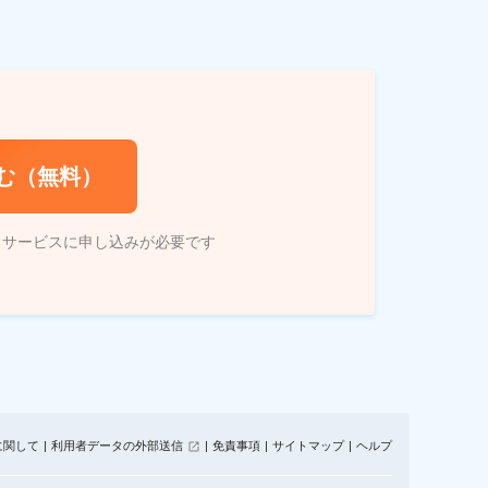
む（無料）
トサービスに申し込みが必要です
に関して
利用者データの外部送信
免責事項
サイトマップ
ヘルプ