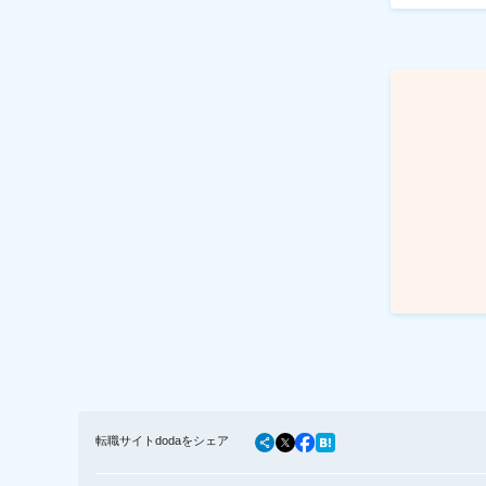
転職サイトdodaをシェア