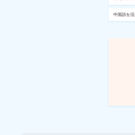
中国語を活