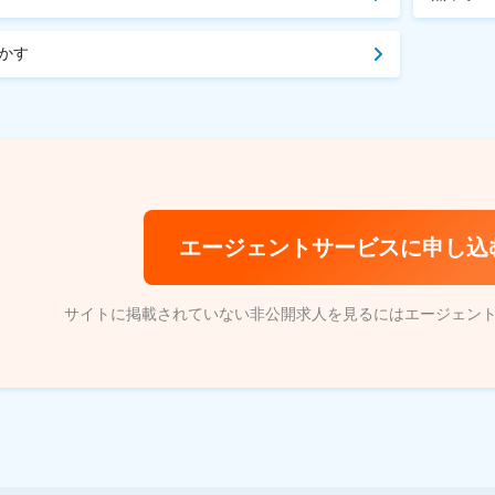
かす
エージェントサービスに申し込
サイトに掲載されていない非公開求人を見るにはエージェン