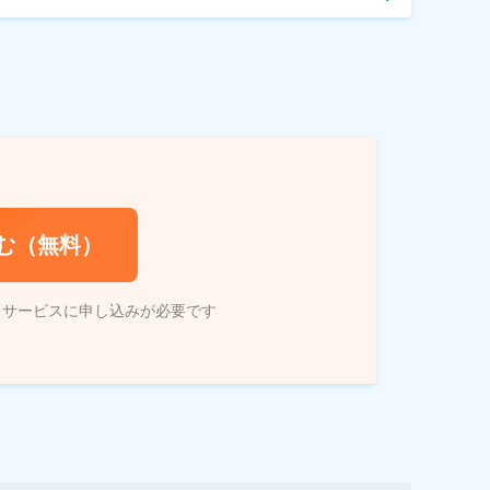
む（無料）
トサービスに申し込みが必要です