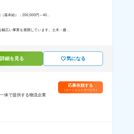
給）：200,000円～40...
幅広い事業を展開しています。土木・建...
詳細を見る
気になる
応募依頼する
（エージェントサービス）
一体で提供する物流企業