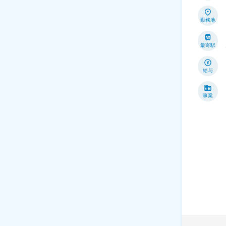
勤務地
最寄駅
給与
事業