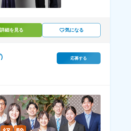
詳細を見る
気になる
)
応募する