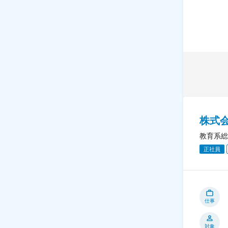
株式
教育系総
正社員
仕事
対象