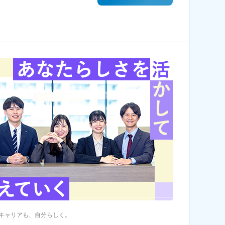
キャリアも、自分らしく。