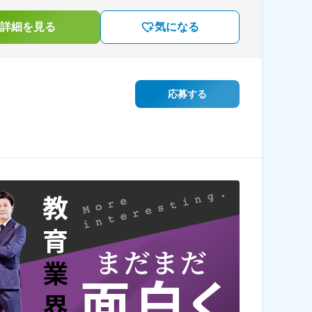
詳細を見る
気になる
応募する