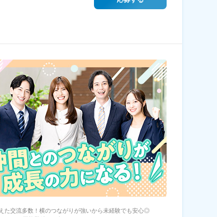
えた交流多数！横のつながりが強いから未経験でも安心◎