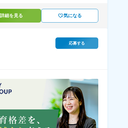
詳細を見る
気になる
応募する