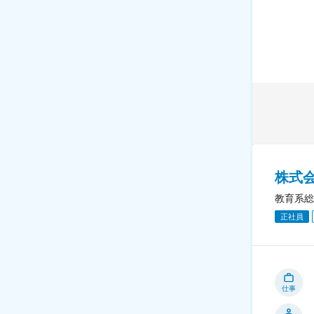
株式
教育系総
正社員
仕事