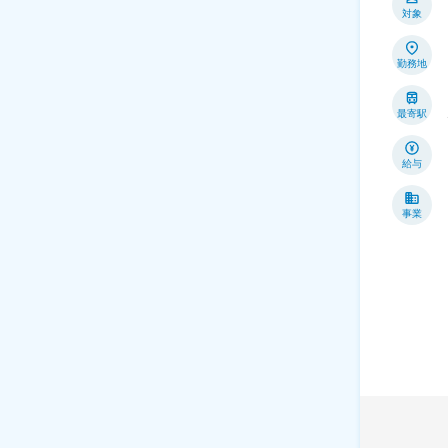
対象
勤務地
最寄駅
給与
事業