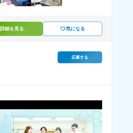
詳細を見る
気になる
応募する