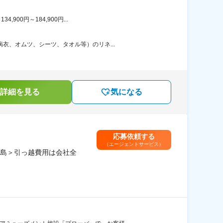
00円～184,900円...
衣、オムツ、シーツ、タオル等）のリネ...
詳細を見る
気になる
応募依頼する
（エージェントサービス）
島＞引っ越費用は会社全