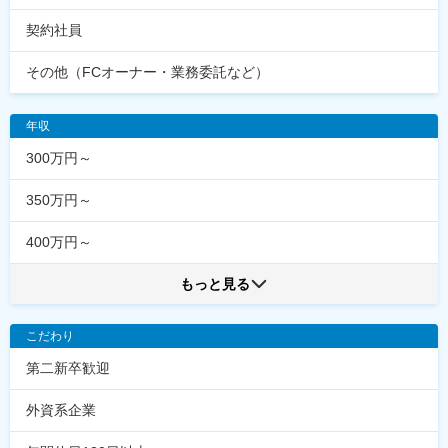
契約社員
その他（FCオーナー・業務委託など）
年収
300万円～
350万円～
400万円～
もっと見る
こだわり
第二新卒歓迎
外資系企業