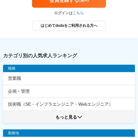
会員登録する
(無料)
ログインは
こちら
はじめてdodaをご利用される方へ
カテゴリ別の人気求人ランキング
職種
営業職
企画・管理
技術職（SE・インフラエンジニア・Webエンジニア）
もっと見る
勤務地