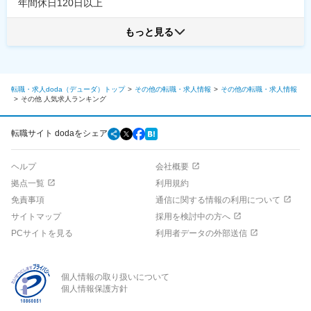
年間休日120日以上
もっと見る
転職・求人doda（デューダ）トップ
その他の転職・求人情報
その他の転職・求人情報
その他
人気求人ランキング
転職サイト dodaをシェア
ヘルプ
会社概要
拠点一覧
利用規約
免責事項
通信に関する情報の利用について
サイトマップ
採用を検討中の方へ
PCサイトを見る
利用者データの外部送信
個人情報の取り扱いについて
個人情報保護方針