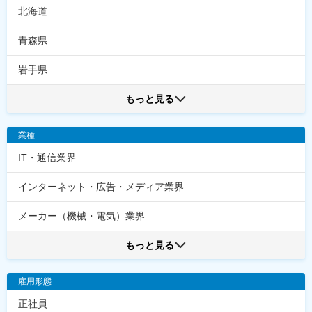
北海道
青森県
岩手県
もっと見る
業種
IT・通信業界
インターネット・広告・メディア業界
メーカー（機械・電気）業界
もっと見る
雇用形態
正社員