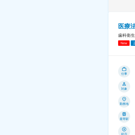
医療
歯科衛生
New
仕事
対象
勤務地
最寄駅
給与