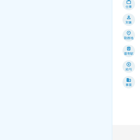
仕事
対象
勤務地
最寄駅
給与
事業